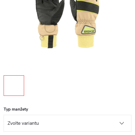
Typ manžety