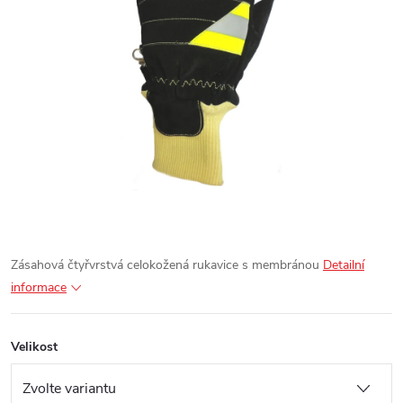
Zásahová čtyřvrstvá celokožená rukavice s membránou
Detailní
informace
Velikost