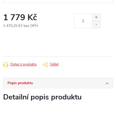
1 779 Kč
1 470,25 Kč bez DPH
Měrná
cena:
Dotaz k produktu
Sdílet
Popis produktu
Detailní popis produktu