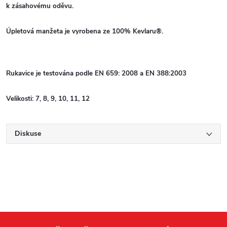
k zásahovému oděvu.
Úpletová manžeta je vyrobena ze 100% Kevlaru®.
Rukavice je testována podle EN 659: 2008 a EN 388:2003
Velikosti: 7, 8, 9, 10, 11, 12
Diskuse